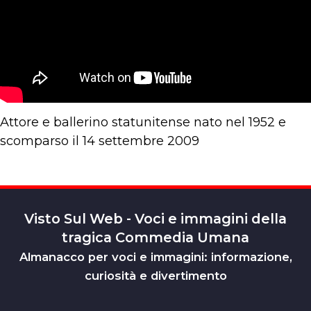
Attore e ballerino statunitense nato nel 1952 e
scomparso il 14 settembre 2009
Visto Sul Web - Voci e immagini della
tragica Commedia Umana
Almanacco per voci e immagini: informazione,
curiosità e divertimento