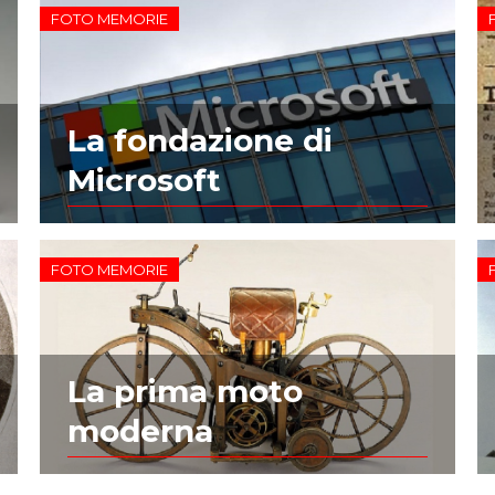
FOTO MEMORIE
La fondazione di
Microsoft
FOTO MEMORIE
La prima moto
moderna