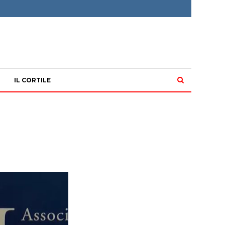
IL CORTILE