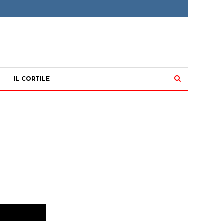
IL CORTILE