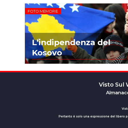
FOTO MEMORIE
L’indipendenza del
Kosovo
Visto Sul
Almanacc
Vist
Pertanto è solo una espressione del libero pe