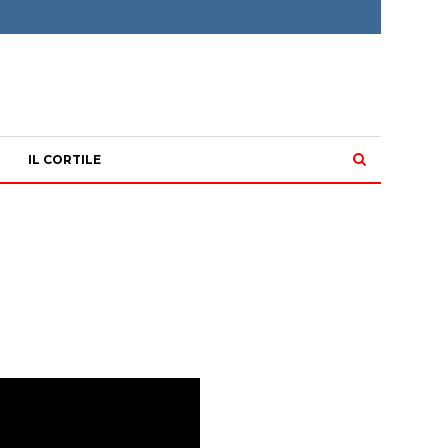
IL CORTILE