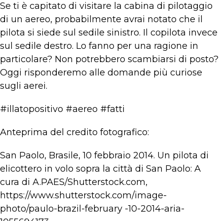
Se ti è capitato di visitare la cabina di pilotaggio
di un aereo, probabilmente avrai notato che il
pilota si siede sul sedile sinistro. Il copilota invece
sul sedile destro. Lo fanno per una ragione in
particolare? Non potrebbero scambiarsi di posto?
Oggi risponderemo alle domande più curiose
sugli aerei.
#illatopositivo #aereo #fatti
Anteprima del credito fotografico:
San Paolo, Brasile, 10 febbraio 2014. Un pilota di
elicottero in volo sopra la città di San Paolo: A
cura di A.PAES/Shutterstock.com,
https://www.shutterstock.com/image-
photo/paulo-brazil-february -10-2014-aria-