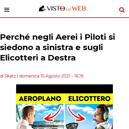
Perché negli Aerei i Piloti si
siedono a sinistra e sugli
Elicotteri a Destra
di Skatz
| domenica 15 Agosto 2021 - 16:19