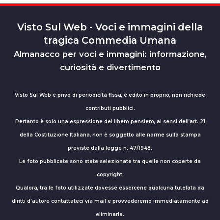
Visto Sul Web - Voci e immagini della
tragica Commedia Umana
Almanacco per voci e immagini: informazione,
curiosità e divertimento
Visto Sul Web è privo di periodicità fissa, è edito in proprio, non richiede
contributi pubblici.
Pertanto è solo una espressione del libero pensiero, ai sensi dell’art. 21
della Costituzione Italiana, non è soggetto alle norme sulla stampa
previste dalla legge n. 47/1948.
Le foto pubblicate sono state selezionate tra quelle non coperte da
copyright.
Qualora, tra le foto utilizzate dovesse essercene qualcuna tutelata da
diritti d'autore contattateci via mail e provvederemo immediatamente ad
eliminarla.