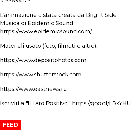
1055694173
L’animazione è stata creata da Bright Side.
Musica di Epidemic Sound
https://www.epidemicsound.com/
Materiali usato (foto, filmati e altro):
https://www.depositphotos.com
https://www.shutterstock.com
https://www.eastnews.ru
Iscriviti a "Il Lato Positivo": https://goo.gl/LRxYHU
FEED