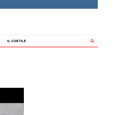
IL CORTILE