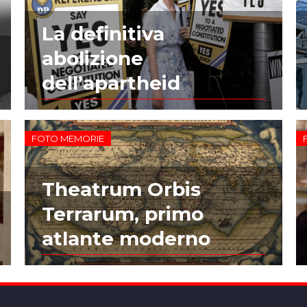
La definitiva
abolizione
dell’apartheid
FOTO MEMORIE
Theatrum Orbis
Terrarum, primo
atlante moderno