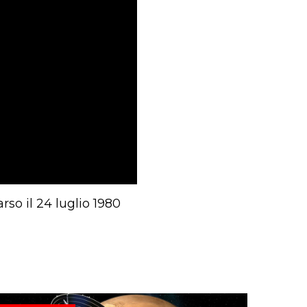
rso il 24 luglio 1980