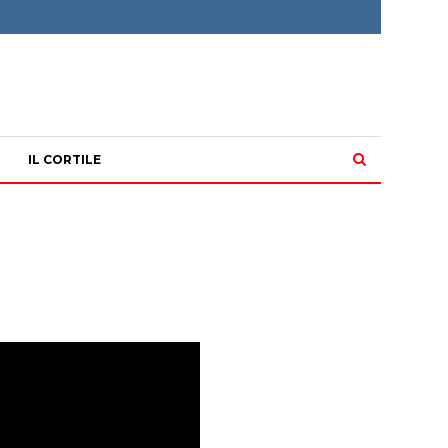
IL CORTILE