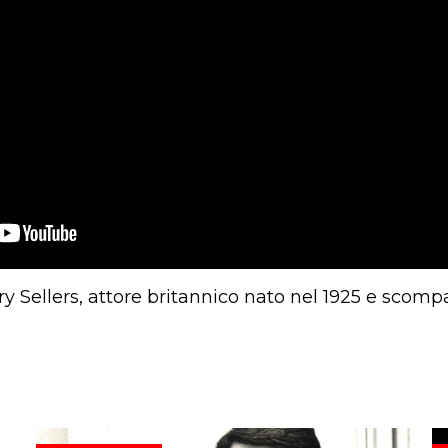
y Sellers, attore britannico nato nel 1925 e scompa