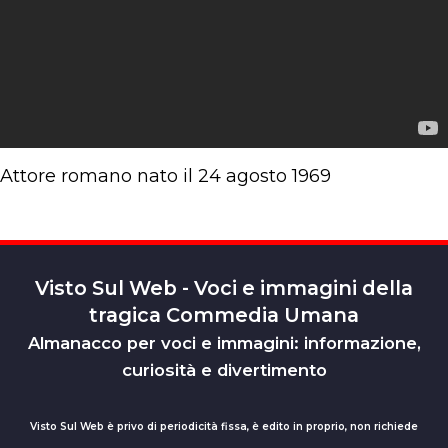
Attore romano nato il 24 agosto 1969
Visto Sul Web - Voci e immagini della
tragica Commedia Umana
Almanacco per voci e immagini: informazione,
curiosità e divertimento
Visto Sul Web è privo di periodicità fissa, è edito in proprio, non richiede