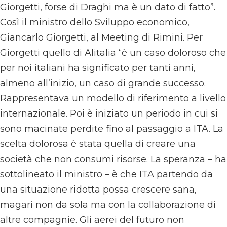
Giorgetti, forse di Draghi ma è un dato di fatto”.
Così il ministro dello Sviluppo economico,
Giancarlo Giorgetti, al Meeting di Rimini. Per
Giorgetti quello di Alitalia “è un caso doloroso che
per noi italiani ha significato per tanti anni,
almeno all’inizio, un caso di grande successo.
Rappresentava un modello di riferimento a livello
internazionale. Poi è iniziato un periodo in cui si
sono macinate perdite fino al passaggio a ITA. La
scelta dolorosa è stata quella di creare una
società che non consumi risorse. La speranza – ha
sottolineato il ministro – è che ITA partendo da
una situazione ridotta possa crescere sana,
magari non da sola ma con la collaborazione di
altre compagnie. Gli aerei del futuro non