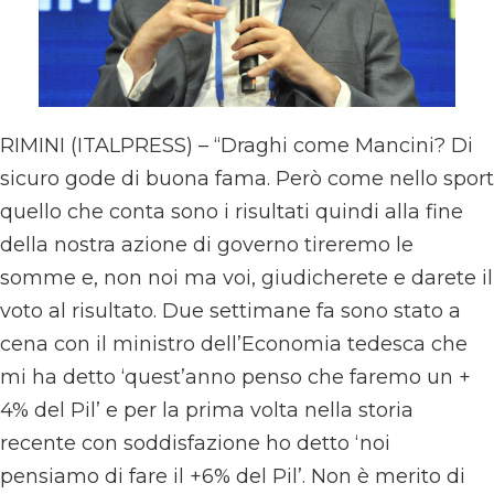
RIMINI (ITALPRESS) – “Draghi come Mancini? Di
sicuro gode di buona fama. Però come nello sport
quello che conta sono i risultati quindi alla fine
della nostra azione di governo tireremo le
somme e, non noi ma voi, giudicherete e darete il
voto al risultato. Due settimane fa sono stato a
cena con il ministro dell’Economia tedesca che
mi ha detto ‘quest’anno penso che faremo un +
4% del Pil’ e per la prima volta nella storia
recente con soddisfazione ho detto ‘noi
pensiamo di fare il +6% del Pil’. Non è merito di