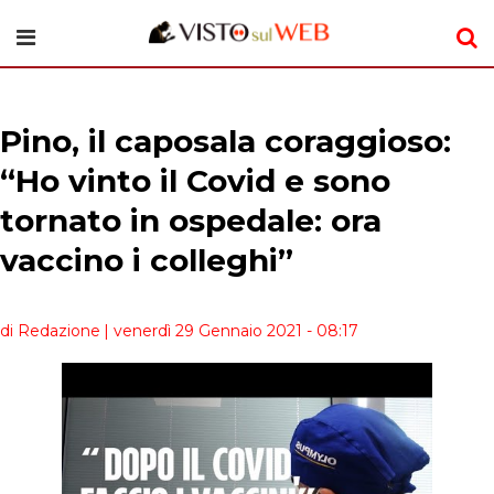
Pino, il caposala coraggioso:
“Ho vinto il Covid e sono
tornato in ospedale: ora
vaccino i colleghi”
di Redazione
| venerdì 29 Gennaio 2021 - 08:17