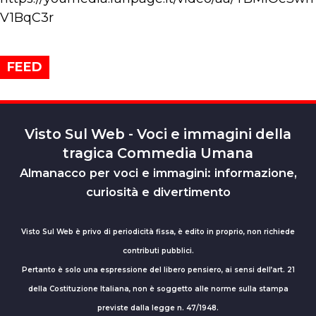
V1BqC3r
FEED
Visto Sul Web - Voci e immagini della
tragica Commedia Umana
Almanacco per voci e immagini: informazione,
curiosità e divertimento
Visto Sul Web è privo di periodicità fissa, è edito in proprio, non richiede
contributi pubblici.
Pertanto è solo una espressione del libero pensiero, ai sensi dell’art. 21
della Costituzione Italiana, non è soggetto alle norme sulla stampa
previste dalla legge n. 47/1948.