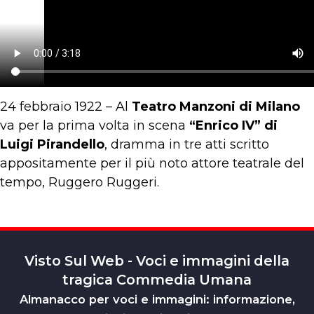
24 febbraio 1922 – Al
Teatro Manzoni di Milano
va per la prima volta in scena
“Enrico IV” di
Luigi Pirandello
, dramma in tre atti scritto
appositamente per il più noto attore teatrale del
tempo, Ruggero Ruggeri.
Visto Sul Web - Voci e immagini della
tragica Commedia Umana
Almanacco per voci e immagini: informazione,