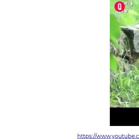
https://www.youtube