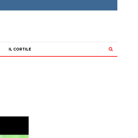
IL CORTILE