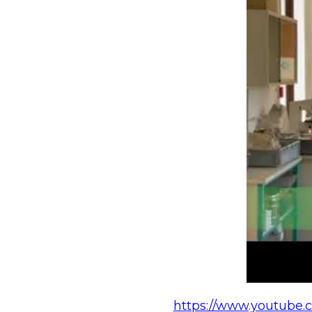
https://www.youtube