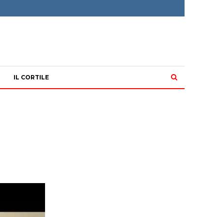
IL CORTILE