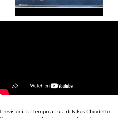
Previsioni del tempo a cura di Nikos Chiodetto