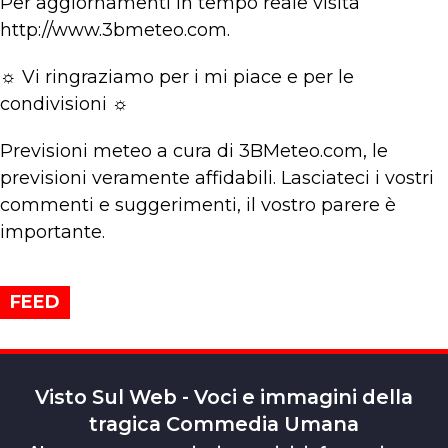
Per aggiornamenti in tempo reale visita
http://www.3bmeteo.com.
☼ Vi ringraziamo per i mi piace e per le
condivisioni ☼
Previsioni meteo a cura di 3BMeteo.com, le
previsioni veramente affidabili. Lasciateci i vostri
commenti e suggerimenti, il vostro parere è
importante.
FEED
Visto Sul Web - Voci e immagini della
tragica Commedia Umana