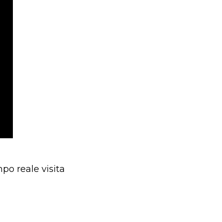
po reale visita