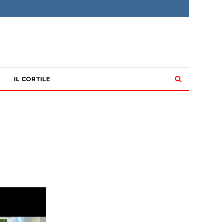
IL CORTILE