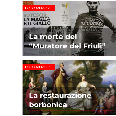
FOTO MEMORIE
La morte del
“Muratore del Friuli”
FOTO MEMORIE
La restaurazione
borbonica