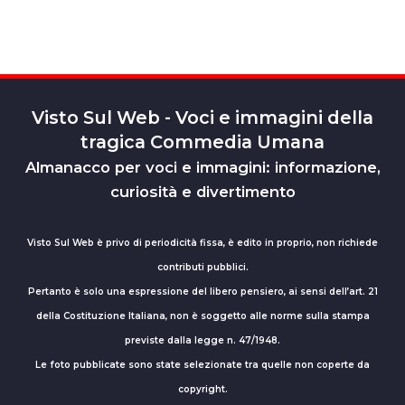
Visto Sul Web - Voci e immagini della
tragica Commedia Umana
Almanacco per voci e immagini: informazione,
curiosità e divertimento
Visto Sul Web è privo di periodicità fissa, è edito in proprio, non richiede
contributi pubblici.
Pertanto è solo una espressione del libero pensiero, ai sensi dell’art. 21
della Costituzione Italiana, non è soggetto alle norme sulla stampa
previste dalla legge n. 47/1948.
Le foto pubblicate sono state selezionate tra quelle non coperte da
copyright.