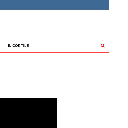
IL CORTILE