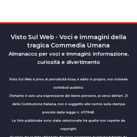
Visto Sul Web - Voci e immagini della
tragica Commedia Umana
Almanacco per voci e immagini: informazione,
curiosità e divertimento
Visto Sul Web è privo di periodicità fissa, è edito in proprio, non richiede
contributi pubblici.
Pertanto è solo una espressione del libero pensiero, ai sensi dell’art. 21
della Costituzione Italiana, non è soggetto alle norme sulla stampa
previste dalla legge n. 47/1948.
Le foto pubblicate sono state selezionate tra quelle non coperte da
copyright.