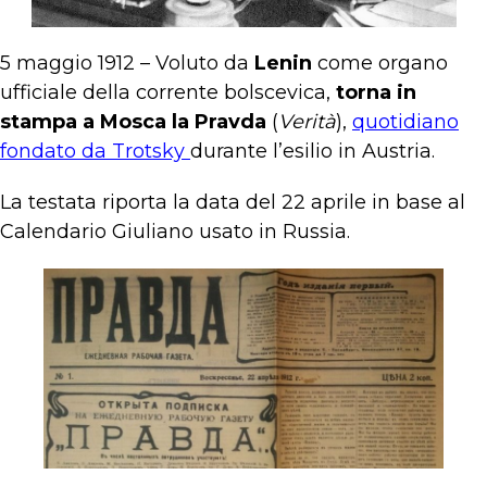
5 maggio 1912 – Voluto da
Lenin
come organo
ufficiale della corrente bolscevica,
torna in
stampa a Mosca la Pravda
(
Verità
),
quotidiano
fondato da Trotsky
durante l’esilio in Austria.
La testata riporta la data del 22 aprile in base al
Calendario Giuliano usato in Russia.