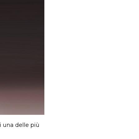
i una delle più