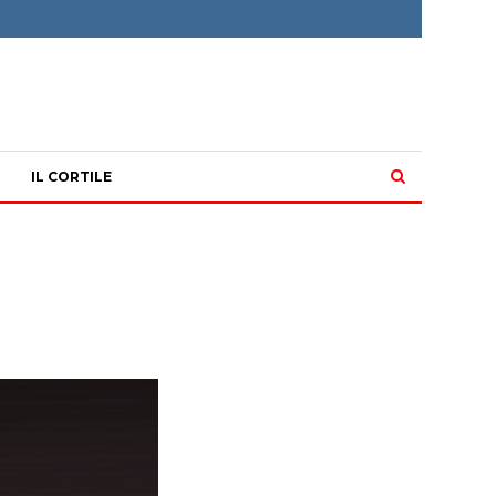
IL CORTILE