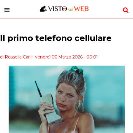
Il primo telefono cellulare
di Rossella Carli
| venerdì 06 Marzo 2026 - 00:01