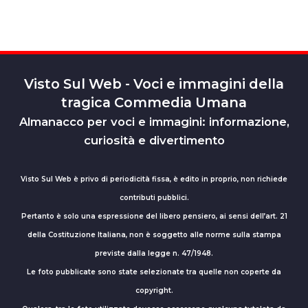
Visto Sul Web - Voci e immagini della
tragica Commedia Umana
Almanacco per voci e immagini: informazione,
curiosità e divertimento
Visto Sul Web è privo di periodicità fissa, è edito in proprio, non richiede
contributi pubblici.
Pertanto è solo una espressione del libero pensiero, ai sensi dell’art. 21
della Costituzione Italiana, non è soggetto alle norme sulla stampa
previste dalla legge n. 47/1948.
Le foto pubblicate sono state selezionate tra quelle non coperte da
copyright.