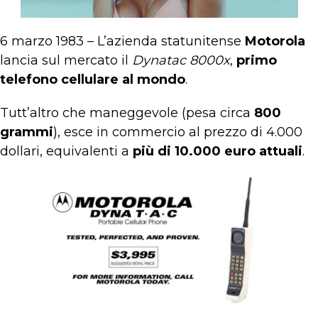
6 marzo 1983 – L’azienda statunitense
Motorola
lancia sul mercato il
Dynatac 8000x
,
primo
telefono cellulare al mondo
.
Tutt’altro che maneggevole (pesa circa
800
grammi
), esce in commercio al prezzo di 4.000
dollari, equivalenti a
più di 10.000 euro attuali
.