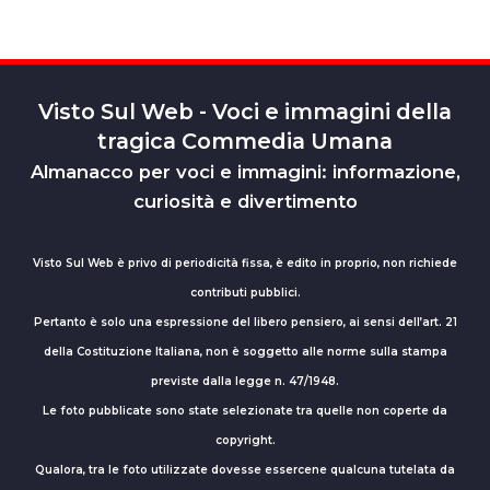
Visto Sul Web - Voci e immagini della
tragica Commedia Umana
Almanacco per voci e immagini: informazione,
curiosità e divertimento
Visto Sul Web è privo di periodicità fissa, è edito in proprio, non richiede
contributi pubblici.
Pertanto è solo una espressione del libero pensiero, ai sensi dell’art. 21
della Costituzione Italiana, non è soggetto alle norme sulla stampa
previste dalla legge n. 47/1948.
Le foto pubblicate sono state selezionate tra quelle non coperte da
copyright.
Qualora, tra le foto utilizzate dovesse essercene qualcuna tutelata da