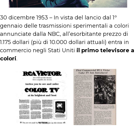
30 dicembre 1953 – In vista del lancio dal 1º
gennaio delle trasmissioni sperimentali a colori
annunciate dalla NBC, all’esorbitante prezzo di
1.175 dollari (più di 10.000 dollari attuali) entra in
commercio negli Stati Uniti
il primo televisore a
colori
.