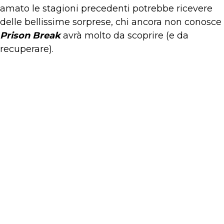
amato le stagioni precedenti potrebbe ricevere
delle bellissime sorprese, chi ancora non conosce
Prison Break
avrà molto da scoprire (e da
recuperare).