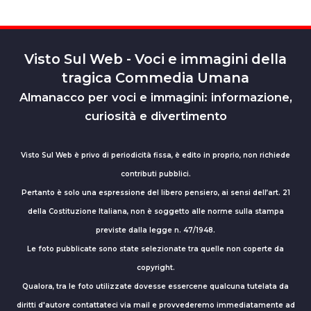
Visto Sul Web - Voci e immagini della
tragica Commedia Umana
Almanacco per voci e immagini: informazione,
curiosità e divertimento
Visto Sul Web è privo di periodicità fissa, è edito in proprio, non richiede
contributi pubblici.
Pertanto è solo una espressione del libero pensiero, ai sensi dell’art. 21
della Costituzione Italiana, non è soggetto alle norme sulla stampa
previste dalla legge n. 47/1948.
Le foto pubblicate sono state selezionate tra quelle non coperte da
copyright.
Qualora, tra le foto utilizzate dovesse essercene qualcuna tutelata da
diritti d'autore contattateci via mail e provvederemo immediatamente ad