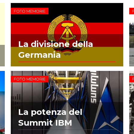
FOTO MEMORIE
La divisione della
Germania
FOTO MEMORIE
La potenza del
Summit IBM