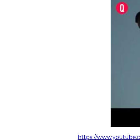
https://www.youtube