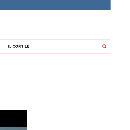
IL CORTILE