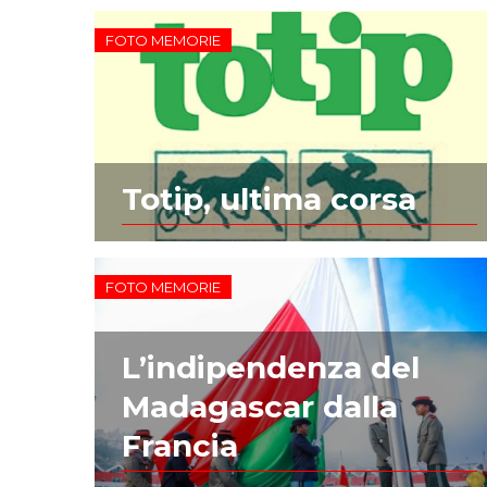
FOTO MEMORIE
Totip, ultima corsa
FOTO MEMORIE
L’indipendenza del
Madagascar dalla
Francia