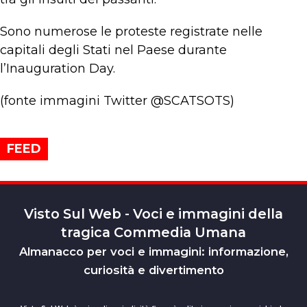
Sono numerose le proteste registrate nelle
capitali degli Stati nel Paese durante
l’Inauguration Day.
(fonte immagini Twitter @SCATSOTS)
FEED
Visto Sul Web - Voci e immagini della
tragica Commedia Umana
Almanacco per voci e immagini: informazione,
curiosità e divertimento