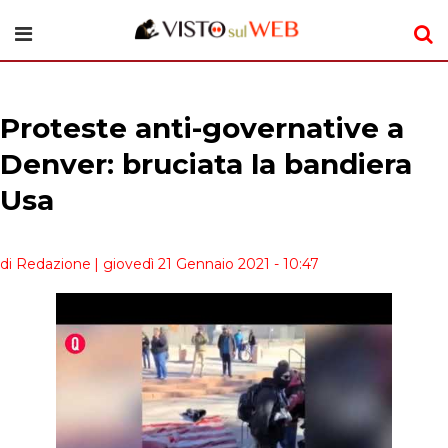
Proteste anti-governative a
Denver: bruciata la bandiera
Usa
di Redazione
| giovedì 21 Gennaio 2021 - 10:47