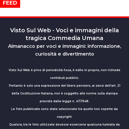
FEED
Visto Sul Web - Voci e immagini della
tragica Commedia Umana
Almanacco per voci e immagini: informazione,
curiosità e divertimento
Visto Sul Web è privo di periodicità fissa, è edito in proprio, non richiede
contributi pubblici.
Pertanto è solo una espressione del libero pensiero, ai sensi dell’art. 21
della Costituzione Italiana, non è soggetto alle norme sulla stampa
previste dalla legge n. 47/1948.
Le foto pubblicate sono state selezionate tra quelle non coperte da
copyright.
Qualora, tra le foto utilizzate dovesse essercene qualcuna tutelata da