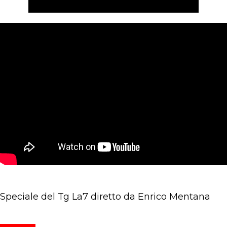
Speciale del Tg La7 diretto da Enrico Mentana