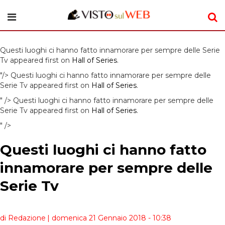
Questi luoghi ci hanno fatto innamorare per sempre delle Serie
Tv appeared first on
Hall of Series
.
"/>
Questi luoghi ci hanno fatto innamorare per sempre delle
Serie Tv appeared first on
Hall of Series
.
" />
Questi luoghi ci hanno fatto innamorare per sempre delle
Serie Tv appeared first on
Hall of Series
.
" />
Questi luoghi ci hanno fatto
innamorare per sempre delle
Serie Tv
di Redazione
| domenica 21 Gennaio 2018 - 10:38