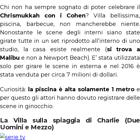
Chi non ha sempre sognato di poter celebrare il
Chrismukkah con i Cohen
? Villa bellissima,
piscina, barbecue, non mancherebbe niente.
Nonostante le scene degli interni siano state
girate tutte in un set riprodotto all’interno di uno
studio, la casa esiste realmente (
si trova 
Malibu
e non a Newport Beach). E’ stata utilizzata
solo per girare le scene in esterna e nel 2016 è
stata venduta per circa 7 milioni di dollari.
Curiosità:
la piscina è alta solamente 1 metro
e
per questo gli attori hanno dovuto registrare delle
scene in ginocchio.
La Villa sulla spiaggia di Charlie (Due
Uomini e Mezzo)