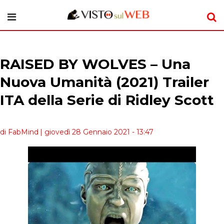
RAISED BY WOLVES – Una
Nuova Umanità (2021) Trailer
ITA della Serie di Ridley Scott
di FabMind
| giovedì 28 Gennaio 2021 - 13:47