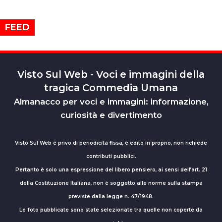
FEED
Visto Sul Web - Voci e immagini della
tragica Commedia Umana
Almanacco per voci e immagini: informazione,
curiosità e divertimento
Visto Sul Web è privo di periodicità fissa, è edito in proprio, non richiede
contributi pubblici.
Pertanto è solo una espressione del libero pensiero, ai sensi dell’art. 21
della Costituzione Italiana, non è soggetto alle norme sulla stampa
previste dalla legge n. 47/1948.
Le foto pubblicate sono state selezionate tra quelle non coperte da