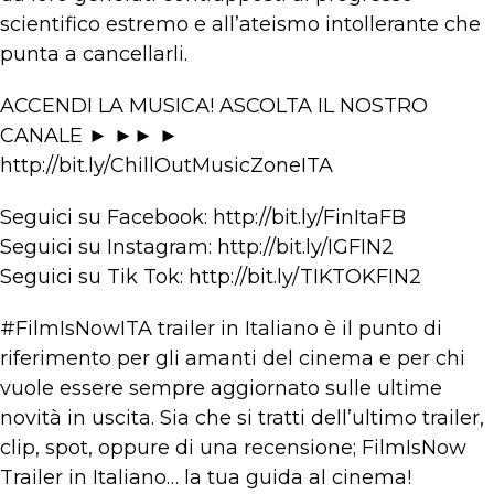
scientifico estremo e all’ateismo intollerante che
punta a cancellarli.
ACCENDI LA MUSICA! ASCOLTA IL NOSTRO
CANALE ► ►► ►
http://bit.ly/ChillOutMusicZoneITA
Seguici su Facebook: http://bit.ly/FinItaFB
Seguici su Instagram: http://bit.ly/IGFIN2
Seguici su Tik Tok: http://bit.ly/TIKTOKFIN2
#FilmIsNowITA trailer in Italiano è il punto di
riferimento per gli amanti del cinema e per chi
vuole essere sempre aggiornato sulle ultime
novità in uscita. Sia che si tratti dell’ultimo trailer,
clip, spot, oppure di una recensione; FilmIsNow
Trailer in Italiano… la tua guida al cinema!