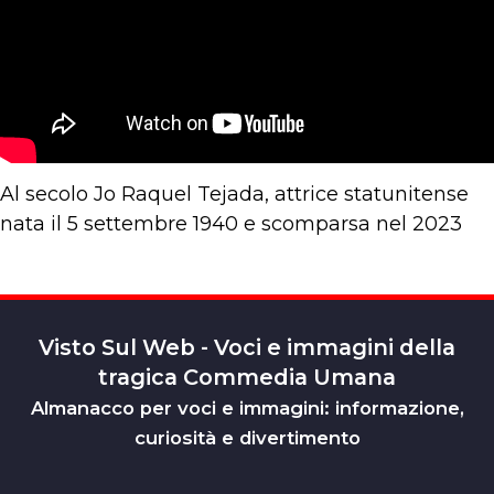
Al secolo Jo Raquel Tejada, attrice statunitense
nata il 5 settembre 1940 e scomparsa nel 2023
Visto Sul Web - Voci e immagini della
tragica Commedia Umana
Almanacco per voci e immagini: informazione,
curiosità e divertimento