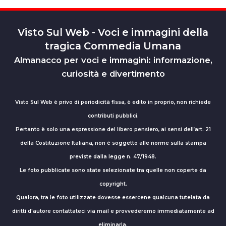
Visto Sul Web - Voci e immagini della
tragica Commedia Umana
Almanacco per voci e immagini: informazione,
curiosità e divertimento
Visto Sul Web è privo di periodicità fissa, è edito in proprio, non richiede
contributi pubblici.
Pertanto è solo una espressione del libero pensiero, ai sensi dell’art. 21
della Costituzione Italiana, non è soggetto alle norme sulla stampa
previste dalla legge n. 47/1948.
Le foto pubblicate sono state selezionate tra quelle non coperte da
copyright.
Qualora, tra le foto utilizzate dovesse essercene qualcuna tutelata da
diritti d'autore contattateci via mail e provvederemo immediatamente ad
eliminarla.