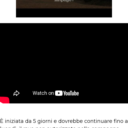
È iniziata da 5 giorni e dovrebbe continuare fino a