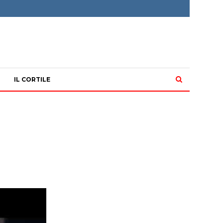
IL CORTILE