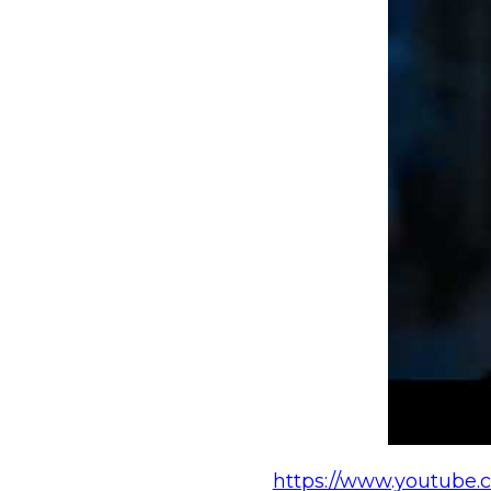
https://www.youtube