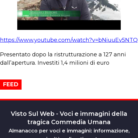
https://www.youtube.com/watch?v=bNiuuEv5NTQ
Presentato dopo la ristrutturazione a 127 anni
dall’apertura. Investiti 1,4 milioni di euro
FEED
Visto Sul Web - Voci e immagini della
tragica Commedia Umana
Almanacco per voci e immagini: informazione,