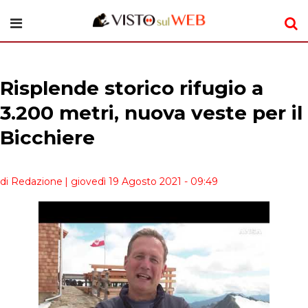
Risplende storico rifugio a
3.200 metri, nuova veste per il
Bicchiere
di Redazione
| giovedì 19 Agosto 2021 - 09:49