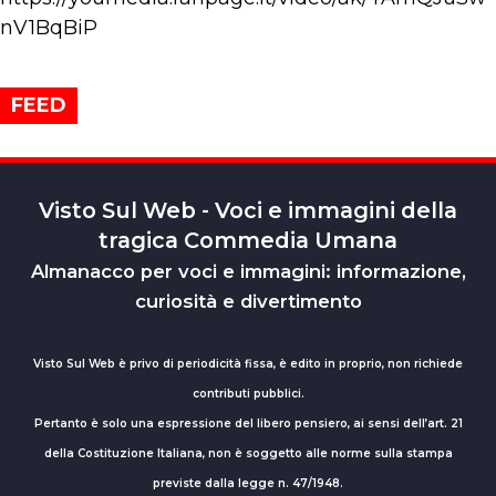
nV1BqBiP
FEED
Visto Sul Web - Voci e immagini della
tragica Commedia Umana
Almanacco per voci e immagini: informazione,
curiosità e divertimento
Visto Sul Web è privo di periodicità fissa, è edito in proprio, non richiede
contributi pubblici.
Pertanto è solo una espressione del libero pensiero, ai sensi dell’art. 21
della Costituzione Italiana, non è soggetto alle norme sulla stampa
previste dalla legge n. 47/1948.