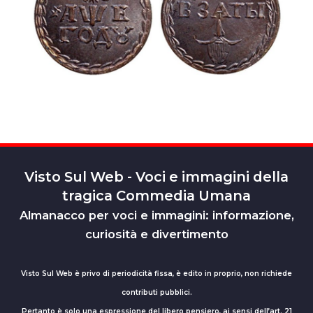
Visto Sul Web - Voci e immagini della
tragica Commedia Umana
Almanacco per voci e immagini: informazione,
curiosità e divertimento
Visto Sul Web è privo di periodicità fissa, è edito in proprio, non richiede
contributi pubblici.
Pertanto è solo una espressione del libero pensiero, ai sensi dell’art. 21