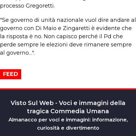
processo Gregoretti.
"Se governo di unità nazionale vuol dire andare al
governo con Di Maio e Zingaretti è evidente che
la risposta è no. Non capisco perché il Pd che
perde sempre le elezioni deve rimanere sempre
al governo…".
FEED
Visto Sul Web - Voci e immagini della
tragica Commedia Umana
Almanacco per voci e immagini: informazione,
curiosità e divertimento