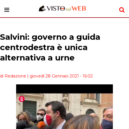
Salvini: governo a guida
centrodestra è unica
alternativa a urne
di Redazione
| giovedì 28 Gennaio 2021 - 16:02