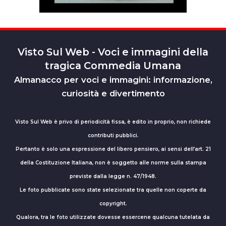
Visto Sul Web - Voci e immagini della
tragica Commedia Umana
Almanacco per voci e immagini: informazione,
curiosità e divertimento
Visto Sul Web è privo di periodicità fissa, è edito in proprio, non richiede
contributi pubblici.
Pertanto è solo una espressione del libero pensiero, ai sensi dell’art. 21
della Costituzione Italiana, non è soggetto alle norme sulla stampa
previste dalla legge n. 47/1948.
Le foto pubblicate sono state selezionate tra quelle non coperte da
copyright.
Qualora, tra le foto utilizzate dovesse essercene qualcuna tutelata da