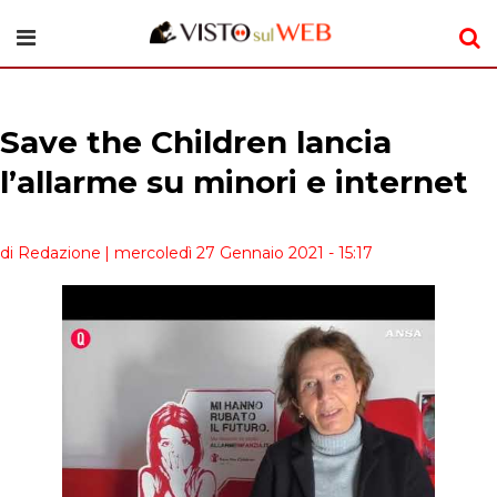
Save the Children lancia
l’allarme su minori e internet
di Redazione
| mercoledì 27 Gennaio 2021 - 15:17