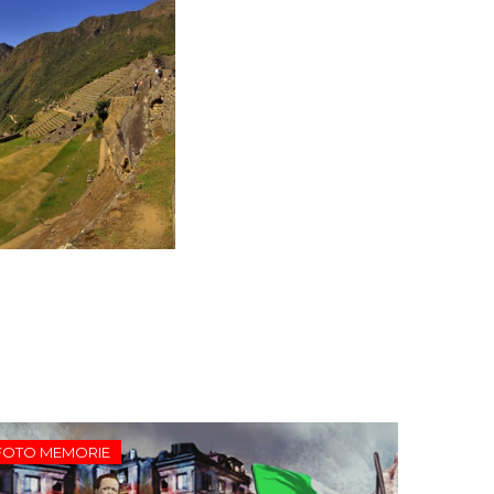
FOTO MEMORIE