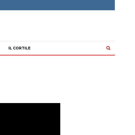
IL CORTILE