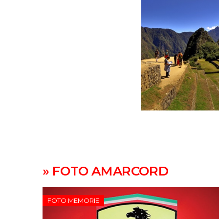
» FOTO AMARCORD
FOTO MEMORIE