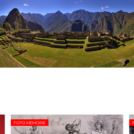
FOTO MEMORIE