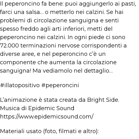
Il peperoncino fa bene: puoi aggiungerlo ai pasti,
farci una salsa… o metterlo nei calzini. Se hai
problemi di circolazione sanguigna e senti
spesso freddo agli arti inferiori, metti del
peperoncino nei calzini. In ogni piede ci sono
72.000 terminazioni nervose corrispondenti a
diverse aree, e nel peperoncino c’è un
componente che aumenta la circolazione
sanguigna! Ma vediamolo nel dettaglio…
#illatopositivo #peperoncini
L’animazione è stata creata da Bright Side.
Musica di Epidemic Sound
https://www.epidemicsound.com/
Materiali usato (foto, filmati e altro):