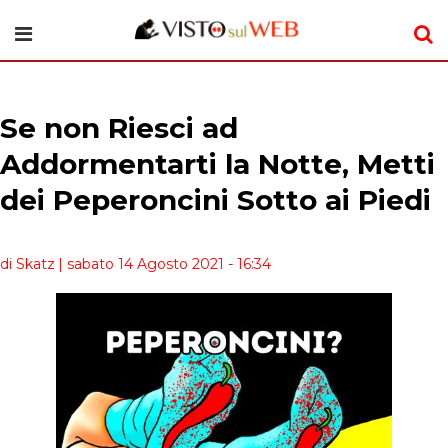
Se non Riesci ad
Addormentarti la Notte, Metti
dei Peperoncini Sotto ai Piedi
di Skatz
| sabato 14 Agosto 2021 - 16:34