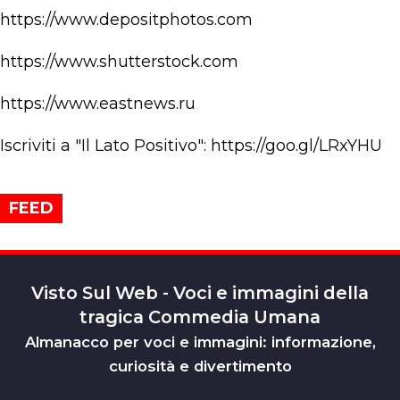
https://www.depositphotos.com
https://www.shutterstock.com
https://www.eastnews.ru
Iscriviti a "Il Lato Positivo": https://goo.gl/LRxYHU
FEED
Visto Sul Web - Voci e immagini della
tragica Commedia Umana
Almanacco per voci e immagini: informazione,
curiosità e divertimento