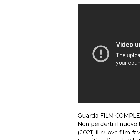
Guarda FILM COMPLETI 
Non perderti il nuovo 
(2021) il nuovo film 