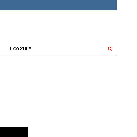
IL CORTILE