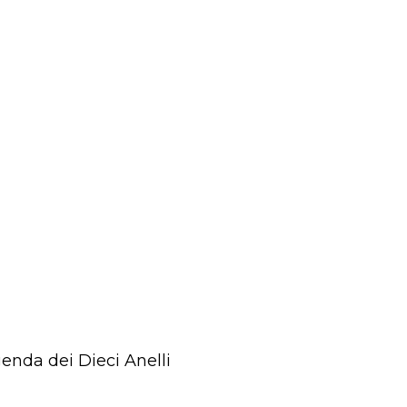
enda dei Dieci Anelli