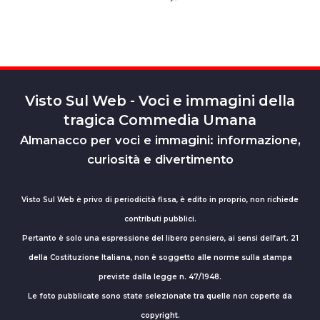
Visto Sul Web - Voci e immagini della
tragica Commedia Umana
Almanacco per voci e immagini: informazione,
curiosità e divertimento
Visto Sul Web è privo di periodicità fissa, è edito in proprio, non richiede
contributi pubblici.
Pertanto è solo una espressione del libero pensiero, ai sensi dell’art. 21
della Costituzione Italiana, non è soggetto alle norme sulla stampa
previste dalla legge n. 47/1948.
Le foto pubblicate sono state selezionate tra quelle non coperte da
copyright.