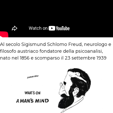
Al secolo Sigismund Schlomo Freud, neurologo e
filosofo austriaco fondatore della psicoanalisi,
nato nel 1856 e scomparso il 23 settembre 1939