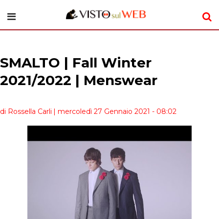
SMALTO | Fall Winter
2021/2022 | Menswear
di Rossella Carli
| mercoledì 27 Gennaio 2021 - 08:02