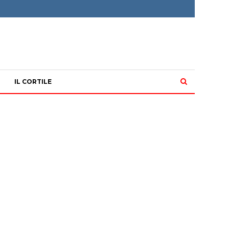
IL CORTILE