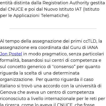
entità distinta dalla Registration Authority gestita
dal CNUCE e poi dal Nuovo Istituto IAT (Istituto
per le Applicazioni Telematiche).
Al tempo della assegnazione dei primi ccTLD, la
assegnazione era coordinata dal Guru di IANA
Jon Postel
in modo pragmatico, senza particolari
formalità, basandosi sui centri di competenza e
sul concetto generico di “consenso” per quanto
riguarda la scelta di una determinata
organizzazione. Per quanto riguarda il caso
italiano si trovò una accordo con la università di
Genova che aveva un centro di competenza
riconosciuto a livello internazionale per le reti per
la ricerca, come lo aveva il CNUCE, che fosse