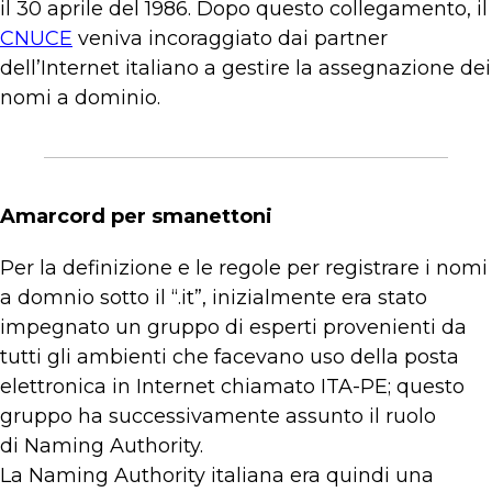
il 30 aprile del 1986. Dopo questo collegamento, il
CNUCE
veniva incoraggiato dai partner
dell’Internet italiano a gestire la assegnazione dei
nomi a dominio.
Amarcord per smanettoni
Per la definizione e le regole per registrare i nomi
a domnio sotto il “.it”, inizialmente era stato
impegnato un gruppo di esperti provenienti da
tutti gli ambienti che facevano uso della posta
elettronica in Internet chiamato ITA-PE; questo
gruppo ha successivamente assunto il ruolo
di Naming Authority.
La Naming Authority italiana era quindi una