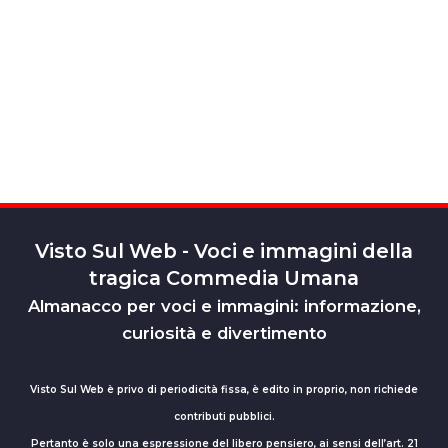
Visto Sul Web - Voci e immagini della
tragica Commedia Umana
Almanacco per voci e immagini: informazione,
curiosità e divertimento
Visto Sul Web è privo di periodicità fissa, è edito in proprio, non richiede
contributi pubblici.
Pertanto è solo una espressione del libero pensiero, ai sensi dell’art. 21