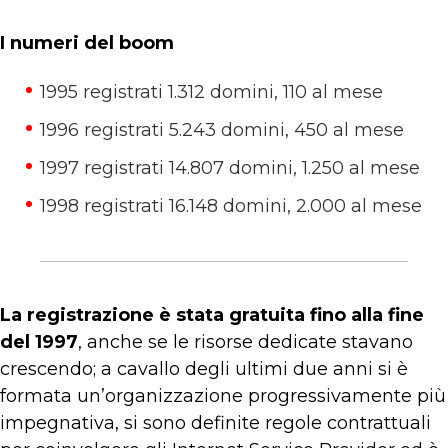
I numeri del boom
1995 registrati 1.312 domini, 110 al mese
1996 registrati 5.243 domini, 450 al mese
1997 registrati 14.807 domini, 1.250 al mese
1998 registrati 16.148 domini, 2.000 al mese
La registrazione è stata gratuita fino alla fine
del 1997
, anche se le risorse dedicate stavano
crescendo; a cavallo degli ultimi due anni si è
formata un’organizzazione progressivamente più
impegnativa, si sono definite regole contrattuali