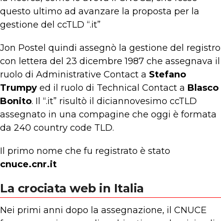
questo ultimo ad avanzare la proposta per la
gestione del ccTLD “.it”
Jon Postel quindi assegnò la gestione del registro
con lettera del 23 dicembre 1987 che assegnava il
ruolo di Administrative Contact a
Stefano
Trumpy
ed il ruolo di Technical Contact a
Blasco
Bonito
. Il “.it” risultò il diciannovesimo ccTLD
assegnato in una compagine che oggi è formata
da 240 country code TLD.
Il primo nome che fu registrato è stato
cnuce.cnr.it
La crociata web in Italia
Nei primi anni dopo la assegnazione, il CNUCE