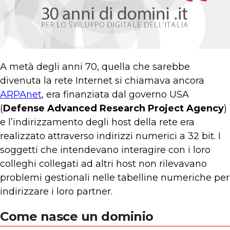
A metà degli anni 70, quella che sarebbe
divenuta la rete Internet si chiamava ancora
ARPAnet
, era finanziata dal governo USA
(
Defense Advanced Research Project Agency
)
e l’indirizzamento degli host della rete era
realizzato attraverso indirizzi numerici a 32 bit. I
soggetti che intendevano interagire con i loro
colleghi collegati ad altri host non rilevavano
problemi gestionali nelle tabelline numeriche per
indirizzare i loro partner.
Come nasce un dominio