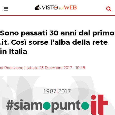
Sono passati 30 anni dal primo
.it. Così sorse l’alba della rete
in Italia
di Redazione
| sabato 23 Dicembre 2017 - 10:48