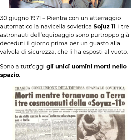
30 giugno 1971 – Rientra con un atterraggio
automatico la navicella sovietica
Sojuz 11
; i tre
astronauti dell’equipaggio sono purtroppo già
deceduti il giorno prima per un guasto alla
valvola di sicurezza, che li ha esposti al vuoto.
Sono a tutt’oggi
gli unici uomini morti nello
spazio
.