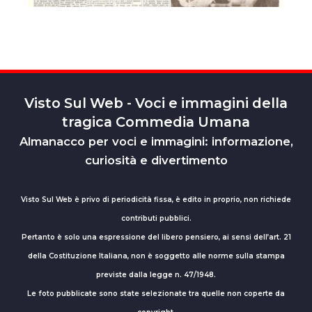
Visto Sul Web - Voci e immagini della
tragica Commedia Umana
Almanacco per voci e immagini: informazione,
curiosità e divertimento
Visto Sul Web è privo di periodicità fissa, è edito in proprio, non richiede
contributi pubblici.
Pertanto è solo una espressione del libero pensiero, ai sensi dell’art. 21
della Costituzione Italiana, non è soggetto alle norme sulla stampa
previste dalla legge n. 47/1948.
Le foto pubblicate sono state selezionate tra quelle non coperte da