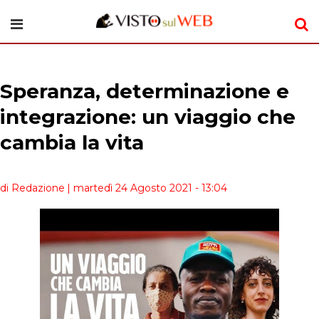
Speranza, determinazione e
integrazione: un viaggio che
cambia la vita
di Redazione
| martedì 24 Agosto 2021 - 13:04