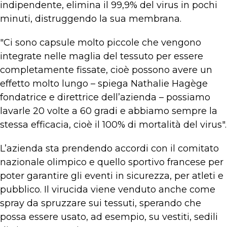
indipendente, elimina il 99,9% del virus in pochi
minuti, distruggendo la sua membrana.
"Ci sono capsule molto piccole che vengono
integrate nelle maglia del tessuto per essere
completamente fissate, cioè possono avere un
effetto molto lungo – spiega Nathalie Hagège
fondatrice e direttrice dell’azienda – possiamo
lavarle 20 volte a 60 gradi e abbiamo sempre la
stessa efficacia, cioè il 100% di mortalità del virus".
L’azienda sta prendendo accordi con il comitato
nazionale olimpico e quello sportivo francese per
poter garantire gli eventi in sicurezza, per atleti e
pubblico. Il virucida viene venduto anche come
spray da spruzzare sui tessuti, sperando che
possa essere usato, ad esempio, su vestiti, sedili