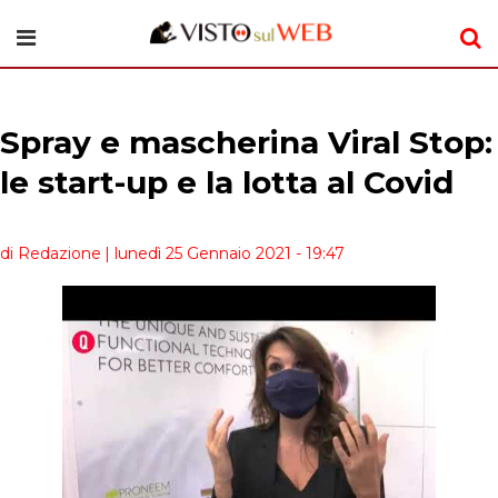
Spray e mascherina Viral Stop:
le start-up e la lotta al Covid
di Redazione
| lunedì 25 Gennaio 2021 - 19:47