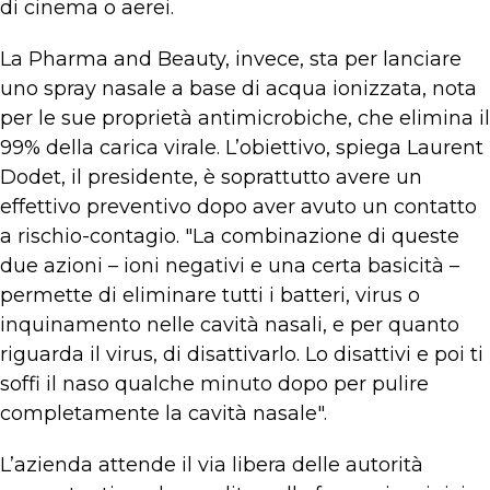
di cinema o aerei.
La Pharma and Beauty, invece, sta per lanciare
uno spray nasale a base di acqua ionizzata, nota
per le sue proprietà antimicrobiche, che elimina il
99% della carica virale. L’obiettivo, spiega Laurent
Dodet, il presidente, è soprattutto avere un
effettivo preventivo dopo aver avuto un contatto
a rischio-contagio. "La combinazione di queste
due azioni – ioni negativi e una certa basicità –
permette di eliminare tutti i batteri, virus o
inquinamento nelle cavità nasali, e per quanto
riguarda il virus, di disattivarlo. Lo disattivi e poi ti
soffi il naso qualche minuto dopo per pulire
completamente la cavità nasale".
L’azienda attende il via libera delle autorità