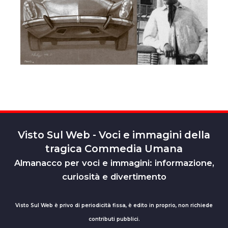
Visto Sul Web - Voci e immagini della
tragica Commedia Umana
Almanacco per voci e immagini: informazione,
curiosità e divertimento
Visto Sul Web è privo di periodicità fissa, è edito in proprio, non richiede
contributi pubblici.