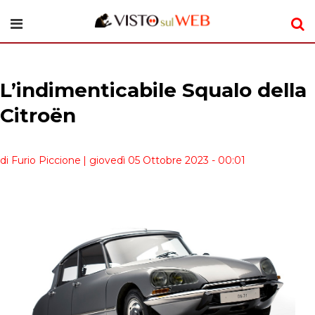
L’indimenticabile Squalo della
Citroën
di Furio Piccione
| giovedì 05 Ottobre 2023 - 00:01