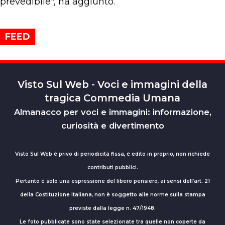
prevedibile", ha aggiunto.
FEED
Visto Sul Web - Voci e immagini della
tragica Commedia Umana
Almanacco per voci e immagini: informazione,
curiosità e divertimento
Visto Sul Web è privo di periodicità fissa, è edito in proprio, non richiede
contributi pubblici.
Pertanto è solo una espressione del libero pensiero, ai sensi dell’art. 21
della Costituzione Italiana, non è soggetto alle norme sulla stampa
previste dalla legge n. 47/1948.
Le foto pubblicate sono state selezionate tra quelle non coperte da