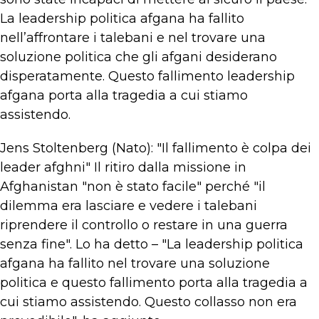
La leadership politica afgana ha fallito
nell’affrontare i talebani e nel trovare una
soluzione politica che gli afgani desiderano
disperatamente. Questo fallimento leadership
afgana porta alla tragedia a cui stiamo
assistendo.
Jens Stoltenberg (Nato): "Il fallimento è colpa dei
leader afghni" Il ritiro dalla missione in
Afghanistan "non è stato facile" perché "il
dilemma era lasciare e vedere i talebani
riprendere il controllo o restare in una guerra
senza fine". Lo ha detto – "La leadership politica
afgana ha fallito nel trovare una soluzione
politica e questo fallimento porta alla tragedia a
cui stiamo assistendo. Questo collasso non era