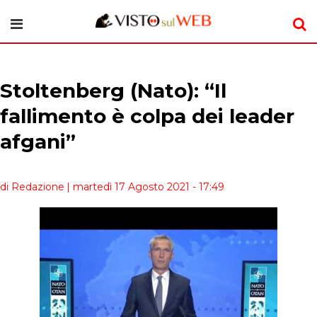
Stoltenberg (Nato): “Il
fallimento è colpa dei leader
afgani”
di Redazione
| martedì 17 Agosto 2021 - 17:49