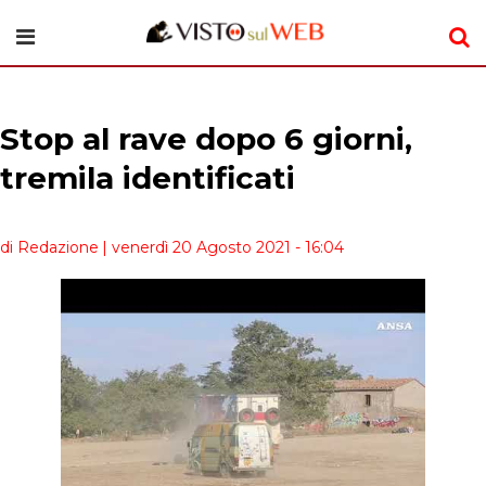
Stop al rave dopo 6 giorni,
tremila identificati
di Redazione
| venerdì 20 Agosto 2021 - 16:04