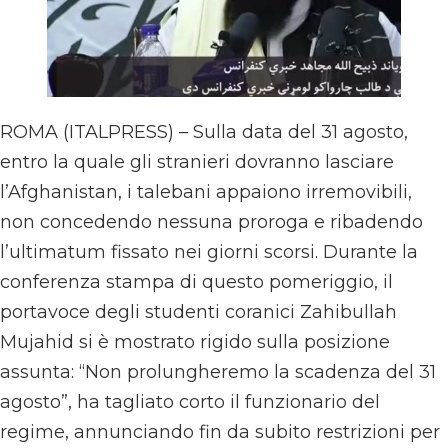
ROMA (ITALPRESS) – Sulla data del 31 agosto,
entro la quale gli stranieri dovranno lasciare
l’Afghanistan, i talebani appaiono irremovibili,
non concedendo nessuna proroga e ribadendo
l’ultimatum fissato nei giorni scorsi. Durante la
conferenza stampa di questo pomeriggio, il
portavoce degli studenti coranici Zahibullah
Mujahid si è mostrato rigido sulla posizione
assunta: “Non prolungheremo la scadenza del 31
agosto”, ha tagliato corto il funzionario del
regime, annunciando fin da subito restrizioni per