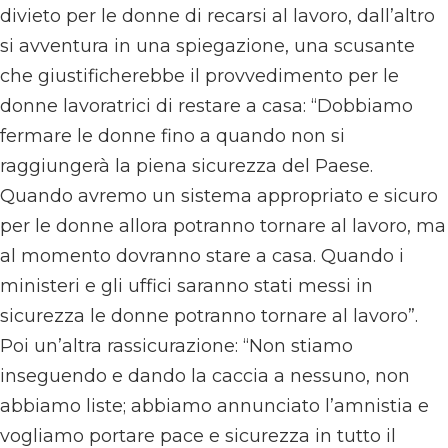
divieto per le donne di recarsi al lavoro, dall’altro
si avventura in una spiegazione, una scusante
che giustificherebbe il provvedimento per le
donne lavoratrici di restare a casa: “Dobbiamo
fermare le donne fino a quando non si
raggiungerà la piena sicurezza del Paese.
Quando avremo un sistema appropriato e sicuro
per le donne allora potranno tornare al lavoro, ma
al momento dovranno stare a casa. Quando i
ministeri e gli uffici saranno stati messi in
sicurezza le donne potranno tornare al lavoro”.
Poi un’altra rassicurazione: “Non stiamo
inseguendo e dando la caccia a nessuno, non
abbiamo liste; abbiamo annunciato l’amnistia e
vogliamo portare pace e sicurezza in tutto il