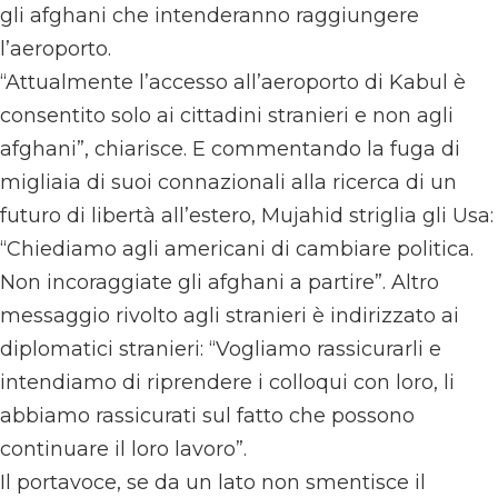
gli afghani che intenderanno raggiungere
l’aeroporto.
“Attualmente l’accesso all’aeroporto di Kabul è
consentito solo ai cittadini stranieri e non agli
afghani”, chiarisce. E commentando la fuga di
migliaia di suoi connazionali alla ricerca di un
futuro di libertà all’estero, Mujahid striglia gli Usa:
“Chiediamo agli americani di cambiare politica.
Non incoraggiate gli afghani a partire”. Altro
messaggio rivolto agli stranieri è indirizzato ai
diplomatici stranieri: “Vogliamo rassicurarli e
intendiamo di riprendere i colloqui con loro, li
abbiamo rassicurati sul fatto che possono
continuare il loro lavoro”.
Il portavoce, se da un lato non smentisce il