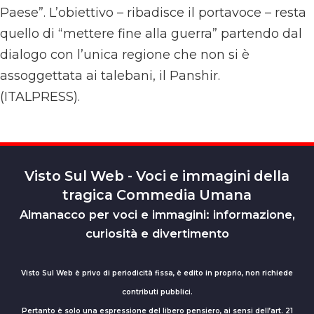
Paese”. L’obiettivo – ribadisce il portavoce – resta
quello di “mettere fine alla guerra” partendo dal
dialogo con l’unica regione che non si è
assoggettata ai talebani, il Panshir.
(ITALPRESS).
Visto Sul Web - Voci e immagini della
tragica Commedia Umana
Almanacco per voci e immagini: informazione,
curiosità e divertimento
Visto Sul Web è privo di periodicità fissa, è edito in proprio, non richiede
contributi pubblici.
Pertanto è solo una espressione del libero pensiero, ai sensi dell’art. 21